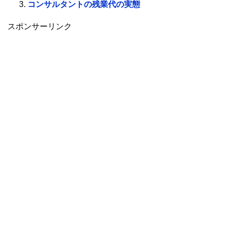
コンサルタントの残業代の実態
スポンサーリンク