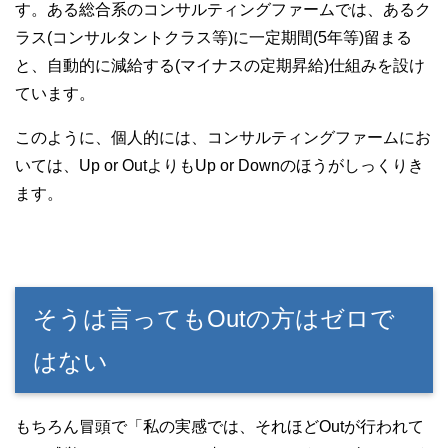
す。ある総合系のコンサルティングファームでは、あるク
ラス(コンサルタントクラス等)に一定期間(5年等)留まる
と、自動的に減給する(マイナスの定期昇給)仕組みを設け
ています。
このように、個人的には、コンサルティングファームにお
いては、Up or OutよりもUp or Downのほうがしっくりき
ます。
そうは言ってもOutの方はゼロで
はない
もちろん冒頭で「私の実感では、それほどOutが行われて