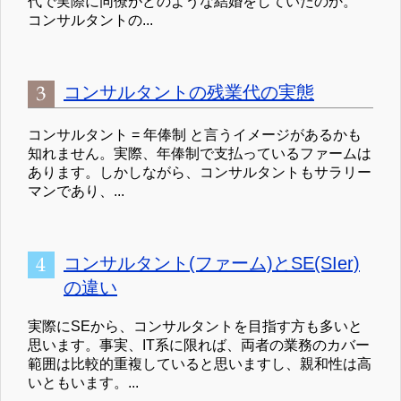
代で実際に同僚がどのような結婚をしていたのか。
コンサルタントの...
コンサルタントの残業代の実態
コンサルタント = 年俸制 と言うイメージがあるかも
知れません。実際、年俸制で支払っているファームは
あります。しかしながら、コンサルタントもサラリー
マンであり、...
コンサルタント(ファーム)とSE(SIer)
の違い
実際にSEから、コンサルタントを目指す方も多いと
思います。事実、IT系に限れば、両者の業務のカバー
範囲は比較的重複していると思いますし、親和性は高
いともいます。...