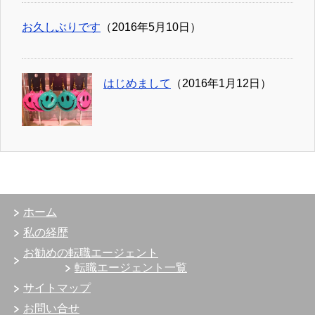
お久しぶりです
（2016年5月10日）
はじめまして
（2016年1月12日）
ホーム
私の経歴
お勧めの転職エージェント
転職エージェント一覧
サイトマップ
お問い合せ