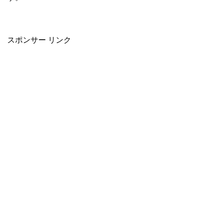
スポンサー リンク