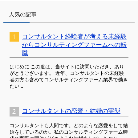
人気の記事
コンサルタント経験者が考える未経験
からコンサルティングファームへの転
職
はじめに この度は、当サイトに訪問いただき、あり
がとうございます。 近年、コンサルタントの未経験
者の方も含めてコンサルティングファーム業界で働き
たい...
コンサルタントの恋愛・結婚の実態
コンサルタントも人間です。どのような恋愛をして結
婚をしているのか。私のコンサルティングファーム時