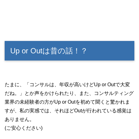
Up or Outは昔の話！？
たまに、「コンサルは、年収が高いけどUp or Outで大変
だね。」とか声をかけられたり、また、コンサルティング
業界の未経験者の方がUp or Outを初めて聞くと驚かれま
すが、私の実感では、それほどOutが行われている感覚は
ありません。
(ご安心ください)