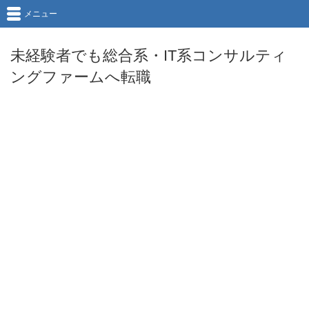
メニュー
未経験者でも総合系・IT系コンサルティ
ングファームへ転職