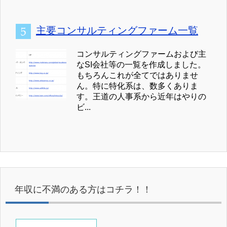
主要コンサルティングファーム一覧
コンサルティングファームおよび主
なSI会社等の一覧を作成しました。
もちろんこれが全てではありませ
ん。特に特化系は、数多くありま
す。王道の人事系から近年はやりの
ビ...
年収に不満のある方はコチラ！！