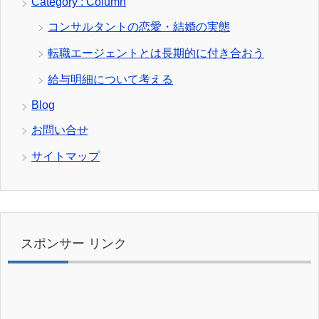
Category : Column
コンサルタントの恋愛・結婚の実態
転職エージェントとは長期的に付き合おう
給与明細について考える
Blog
お問い合せ
サイトマップ
スポンサー リンク