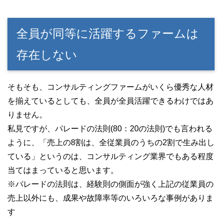
全員が同等に活躍するファームは
存在しない
そもそも、コンサルティングファームがいくら優秀な人材
を揃えているとしても、全員が全員活躍できるわけではあ
りません。
私見ですが、パレードの法則(80：20の法則)でも言われる
ように、「売上の8割は、全従業員のうちの2割で生み出し
ている」というのは、コンサルティング業界でもある程度
当てはまっていると思います。
※パレードの法則は、経験則の側面が強く上記の従業員の
売上以外にも、成果や故障率等のいろいろな事例がありま
す