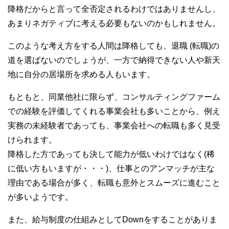
降格だからと言って全否定されるわけではありませんし、
あまりネガティブに考える必要もないのかもしれません。
このような考え方をする人間は降格しても、退職 (転職)の
道を選ばないのでしょうが、一方で納得できない人や新天
地に自分の居場所を求める人もいます。
もともと、同業他社に限らず、コンサルティングファーム
での経験を評価してくれる事業会社も多いことから、例え
実務の未経験者であっても、事業会社への転職も多く見受
けられます。
降格した方であっても決して能力が低いわけではなく(稀
に低い方もいますが・・・)、仕事とのアンマッチが主な
理由である場合が多く、転職も意外とスムーズに進むこと
が多いようです。
また、給与制度の仕組みとしてDownをすることがありま