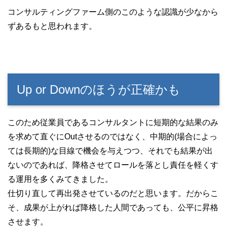
コンサルティングファーム側のこのような認識が少なから
ずあるもと思われます。
Up or Downのほうが正確かも
このため従業員であるコンサルタントに短期的な結果のみ
を求めて直ぐにOutさせるのではなく、中期的(場合によっ
ては長期的)な目線で機会を与えつつ、それでも結果が出
ないのであれば、降格させてロールを落とし責任を軽くす
る運用を多くみてきました。
仕切り直して再出発させているのだと思います。だからこ
そ、成果が上がれば降格した人間であっても、公平に昇格
させます。