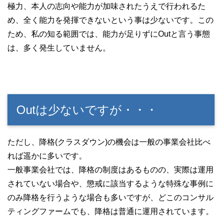
極力、本人の志向や能力が加味されたうえで行われるた
め、全く能力を発揮できないという事は少ないです。この
ため、私の知る範囲では、能力が足りずにOutと言う事態
は、多く発生していません。
Outは少ないですが・・・
ただし、降格(クラスダウン)の機会は一般の事業会社比べ
れば遥かに多いです。
一般事業会社では、降格の制度はあるものの、実際は運用
されていない場合や、懲戒に該当するような特殊な事例に
のみ降格を行うような場合も多いですが、どこのコンサル
ティングファームでも、降格は普通に運用されています。