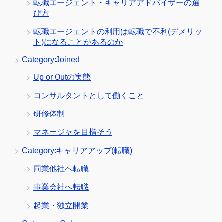
転職エージェント・キャリアアドバイザーの選
び方
転職エージェントの利用は転職で不利(デメリッ
ト)になることがあるのか
Category:Joined
Up or Outの実態
コンサルタントとして働くこと
研修体制
マネージャを目指そう
Category:キャリアアップ(転職)
同業他社へ転職
事業会社へ転職
起業・独立開業