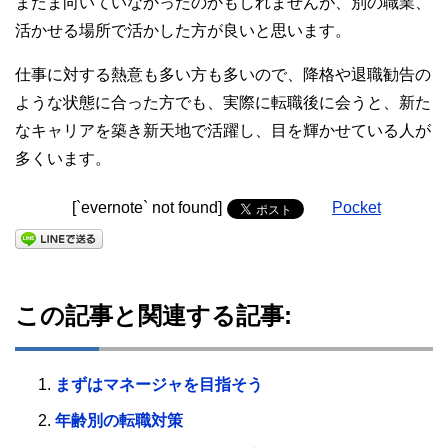
またま向いていなかったのかもしれませんが、別の職業、
活かせる場所で活かした方が良いと思います。
仕事に対する熱意も多い方も多いので、降格や退職勧告の
ような状態に合った方でも、実際に転職後に会うと、新た
なキャリアを築き新天地で活躍し、目を輝かせている人が
多くいます。
[`evernote` not found]
Pocket
この記事と関連する記事:
まずはマネージャを目指そう
年齢別の転職対策