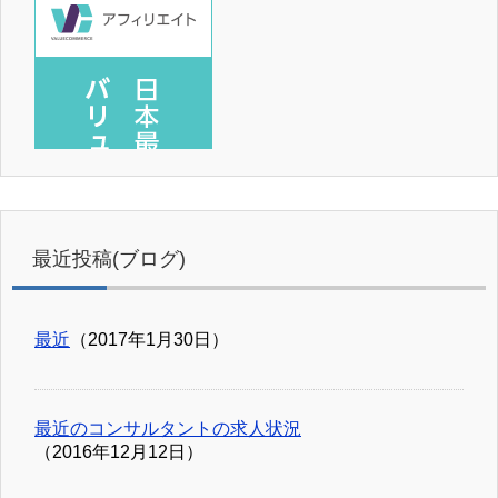
最近投稿(ブログ)
最近
（2017年1月30日）
最近のコンサルタントの求人状況
（2016年12月12日）