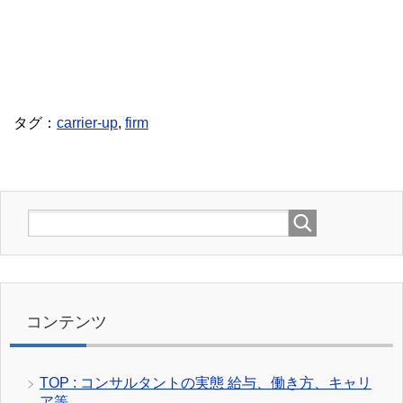
タグ：
carrier-up
,
firm
コンテンツ
TOP : コンサルタントの実態 給与、働き方、キャリ
ア等