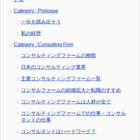
Category : Prologue
一歩を踏み出そう
私の経歴
Category : Consulting Firm
コンサルティングファームの種類
日本のコンサルティング業界
主要コンサルティングファーム一覧
コンサルファームの組織拡大と転職のすすめ
コンサルティングファームは人材が全て
コンサルティングファームでの仕事・コンサル
タントの仕事
コンサルタントはハードワーク？