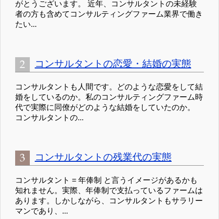
がとうございます。 近年、コンサルタントの未経験
者の方も含めてコンサルティングファーム業界で働き
たい...
コンサルタントの恋愛・結婚の実態
コンサルタントも人間です。どのような恋愛をして結
婚をしているのか。私のコンサルティングファーム時
代で実際に同僚がどのような結婚をしていたのか。
コンサルタントの...
コンサルタントの残業代の実態
コンサルタント = 年俸制 と言うイメージがあるかも
知れません。実際、年俸制で支払っているファームは
あります。しかしながら、コンサルタントもサラリー
マンであり、...