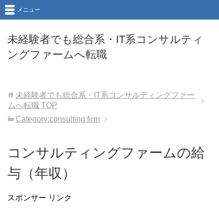
メニュー
未経験者でも総合系・IT系コンサルティ
ングファームへ転職
未経験者でも総合系・IT系コンサルティングファー
ムへ転職
TOP
Category:consulting firm
コンサルティングファームの給
与（年収）
スポンサー リンク