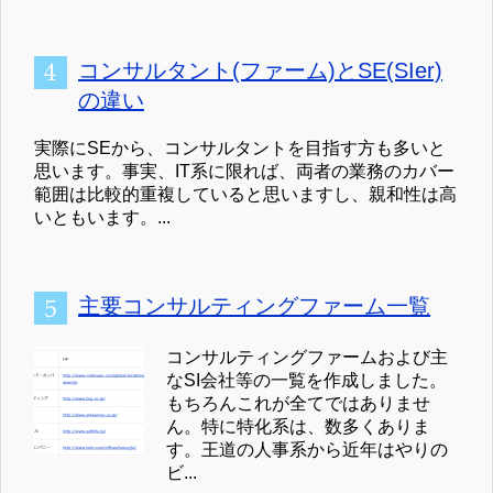
コンサルタント(ファーム)とSE(SIer)
の違い
実際にSEから、コンサルタントを目指す方も多いと
思います。事実、IT系に限れば、両者の業務のカバー
範囲は比較的重複していると思いますし、親和性は高
いともいます。...
主要コンサルティングファーム一覧
コンサルティングファームおよび主
なSI会社等の一覧を作成しました。
もちろんこれが全てではありませ
ん。特に特化系は、数多くありま
す。王道の人事系から近年はやりの
ビ...