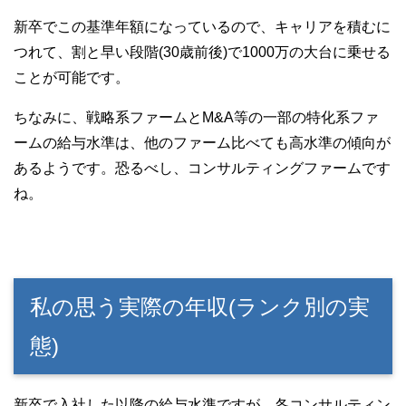
新卒でこの基準年額になっているので、キャリアを積むに
つれて、割と早い段階(30歳前後)で1000万の大台に乗せる
ことが可能です。
ちなみに、戦略系ファームとM&A等の一部の特化系ファ
ームの給与水準は、他のファーム比べても高水準の傾向が
あるようです。恐るべし、コンサルティングファームです
ね。
私の思う実際の年収(ランク別の実
態)
新卒で入社した以降の給与水準ですが、各コンサルティン