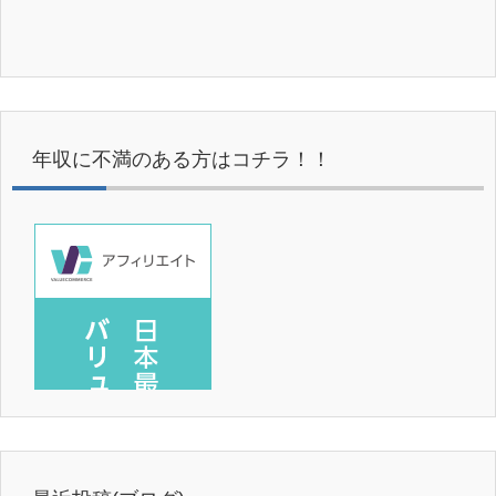
年収に不満のある方はコチラ！！