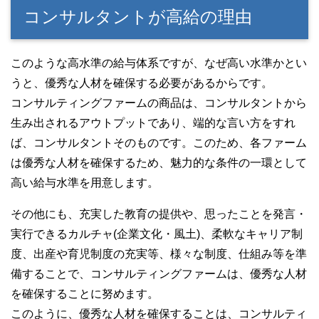
コンサルタントが高給の理由
このような高水準の給与体系ですが、なぜ高い水準かとい
うと、優秀な人材を確保する必要があるからです。
コンサルティングファームの商品は、コンサルタントから
生み出されるアウトプットであり、端的な言い方をすれ
ば、コンサルタントそのものです。このため、各ファーム
は優秀な人材を確保するため、魅力的な条件の一環として
高い給与水準を用意します。
その他にも、充実した教育の提供や、思ったことを発言・
実行できるカルチャ(企業文化・風土)、柔軟なキャリア制
度、出産や育児制度の充実等、様々な制度、仕組み等を準
備することで、コンサルティングファームは、優秀な人材
を確保することに努めます。
このように、優秀な人材を確保することは、コンサルティ