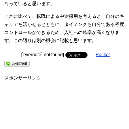
なっていると思います。
これに比べて、転職による中途採用を考えると、自分のキ
ャリアを活かせるとともに、タイミングも自分である程度
コントロールができるため、入社への確率が高くなりま
す。この辺りは別の機会に記載と思います。
[`evernote` not found]
Pocket
スポンサーリンク