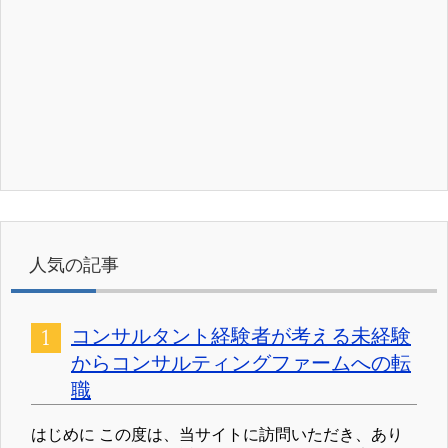
人気の記事
コンサルタント経験者が考える未経験
からコンサルティングファームへの転
職
はじめに この度は、当サイトに訪問いただき、あり