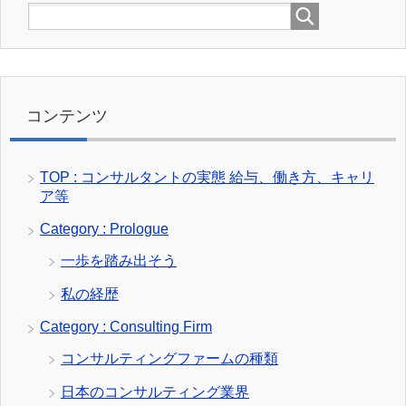
コンテンツ
TOP : コンサルタントの実態 給与、働き方、キャリ
ア等
Category : Prologue
一歩を踏み出そう
私の経歴
Category : Consulting Firm
コンサルティングファームの種類
日本のコンサルティング業界