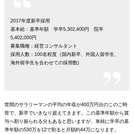
2017年度新卒採用
基本給：基準年額 学卒5,302,400円 院卒
5,402,000円
募集職種：経営コンサルタント
採用人数：100名程度（国内新卒、外国人留学生、
海外留学生を合わせての採用数)
世間のサラリーマンの平均の年収が400万円台のこのご時
世で、新卒でいきなり超えてきます。この基準年額から賞
与へ割り振られる分もあると思いますが、単純に学卒の基
準年額の530万を12で割ると月額約44万になります。