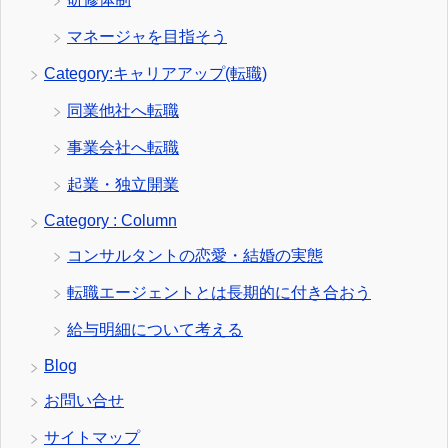
マネージャを目指そう
Category:キャリアアップ(転職)
同業他社へ転職
事業会社へ転職
起業・独立開業
Category : Column
コンサルタントの恋愛・結婚の実態
転職エージェントとは長期的に付き合おう
給与明細について考える
Blog
お問い合せ
サイトマップ