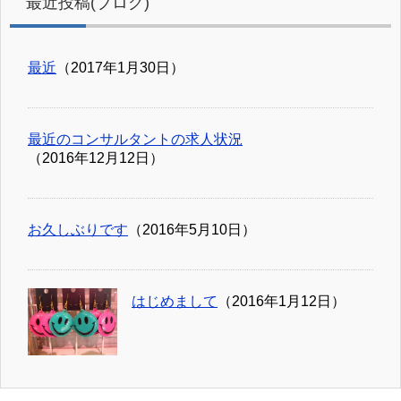
最近投稿(ブログ)
最近
（2017年1月30日）
最近のコンサルタントの求人状況
（2016年12月12日）
お久しぶりです
（2016年5月10日）
はじめまして
（2016年1月12日）