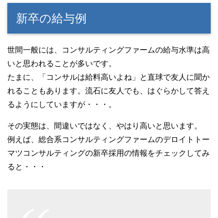
新卒の給与例
世間一般には、コンサルティングファームの給与水準は高
いと思われることが多いです。
たまに、「コンサルは給料高いよね」と直球で友人に聞か
れることもあります。流石に友人でも、はぐらかして答え
るようにしていますが・・・。
その実態は、間違いではなく、やはり高いと思います。
例えば、総合系コンサルティングファームのデロイトトー
マツコンサルティングの新卒採用の情報をチェックしてみ
ると・・・