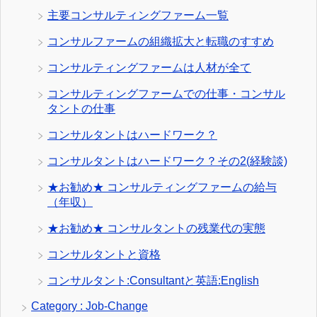
主要コンサルティングファーム一覧
コンサルファームの組織拡大と転職のすすめ
コンサルティングファームは人材が全て
コンサルティングファームでの仕事・コンサル
タントの仕事
コンサルタントはハードワーク？
コンサルタントはハードワーク？その2(経験談)
★お勧め★ コンサルティングファームの給与
（年収）
★お勧め★ コンサルタントの残業代の実態
コンサルタントと資格
コンサルタント:Consultantと英語:English
Category : Job-Change