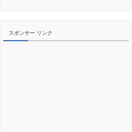
スポンサー リンク