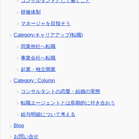
コンサルタントとして働くこと
研修体制
マネージャを目指そう
Category:キャリアアップ(転職)
同業他社へ転職
事業会社へ転職
起業・独立開業
Category : Column
コンサルタントの恋愛・結婚の実態
転職エージェントとは長期的に付き合おう
給与明細について考える
Blog
お問い合せ