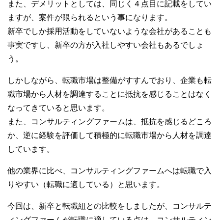
また、デメリットとしては、同じく４点目に記載をしてい
ますが、案件が限られるという事になります。
新卒でしか採用活動をしていないような会社があることも
事実ですし、新卒の方が入社しやすい会社もあるでしょ
う。
しかしながら、転職市場は整備がすすんでおり、企業も転
職市場から人材を調達することに抵抗を感じることはなく
なってきていると思います。
また、コンサルティングファームは、抵抗を感じるどころ
か、逆に経験を評価して積極的に転職市場から人材を調達
しています。
他の業界に比べ、コンサルティングファームへは転職で入
りやすい（転職に適している）と思います。
今回は、新卒と転職組との比較をしましたが、コンサルテ
ィングファームが転職に適している点は、コンサルティン