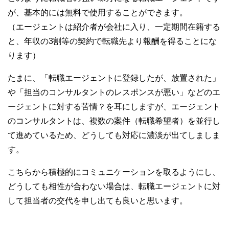
が、基本的には無料で使用することができます。
（エージェントは紹介者が会社に入り、一定期間在籍する
と、年収の3割等の契約で転職先より報酬を得ることにな
ります）
たまに、「転職エージェントに登録したが、放置された」
や「担当のコンサルタントのレスポンスが悪い」などのエ
ージェントに対する苦情？を耳にしますが、エージェント
のコンサルタントは、複数の案件（転職希望者）を並行し
て進めているため、どうしても対応に濃淡が出てしましま
す。
こちらから積極的にコミュニケーションを取るようにし、
どうしても相性が合わない場合は、転職エージェントに対
して担当者の交代を申し出ても良いと思います。