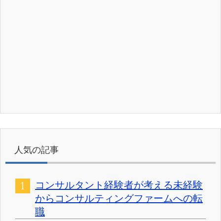
人気の記事
コンサルタント経験者が考える未経験
からコンサルティングファームへの転
職