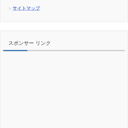
サイトマップ
スポンサー リンク