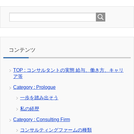
コンテンツ
TOP : コンサルタントの実態 給与、働き方、キャリ
ア等
Category : Prologue
一歩を踏み出そう
私の経歴
Category : Consulting Firm
コンサルティングファームの種類