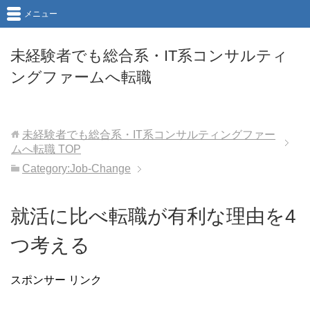
メニュー
未経験者でも総合系・IT系コンサルティ
ングファームへ転職
未経験者でも総合系・IT系コンサルティングファー
ムへ転職
TOP
Category:Job-Change
就活に比べ転職が有利な理由を4
つ考える
スポンサー リンク