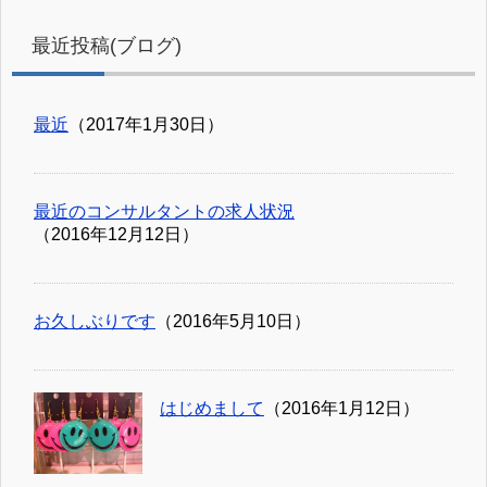
最近投稿(ブログ)
最近
（2017年1月30日）
最近のコンサルタントの求人状況
（2016年12月12日）
お久しぶりです
（2016年5月10日）
はじめまして
（2016年1月12日）