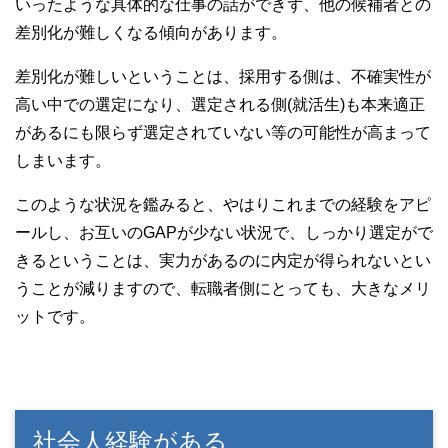
いったような具体的な仕事の話ができず、他の候補者との
差別化が難しくなる傾向があります。
差別化が難しいということは、採用する側は、不確実性が
高い中での選定になり、選定される側(就活生)も本来適正
があるにも限らず選定されていない等の可能性が高まって
しまいます。
このような状況を鑑みると、やはりこれまでの経験をアピ
ールし、お互いのGAPが少ない状況で、しっかり選定がで
きるということは、実力があるのに内定が得られないとい
うことが減りますので、転職者側にとっても、大きなメリ
ットです。
社会人経験がある