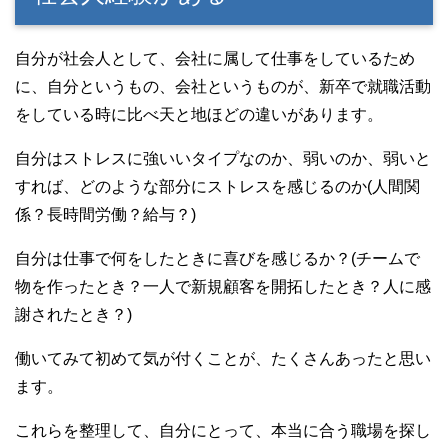
自分が社会人として、会社に属して仕事をしているため
に、自分というもの、会社というものが、新卒で就職活動
をしている時に比べ天と地ほどの違いがあります。
自分はストレスに強いいタイプなのか、弱いのか、弱いと
すれば、どのような部分にストレスを感じるのか(人間関
係？長時間労働？給与？)
自分は仕事で何をしたときに喜びを感じるか？(チームで
物を作ったとき？一人で新規顧客を開拓したとき？人に感
謝されたとき？)
働いてみて初めて気が付くことが、たくさんあったと思い
ます。
これらを整理して、自分にとって、本当に合う職場を探し