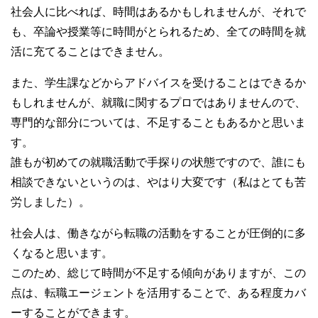
社会人に比べれば、時間はあるかもしれませんが、それで
も、卒論や授業等に時間がとられるため、全ての時間を就
活に充てることはできません。
また、学生課などからアドバイスを受けることはできるか
もしれませんが、就職に関するプロではありませんので、
専門的な部分については、不足することもあるかと思いま
す。
誰もが初めての就職活動で手探りの状態ですので、誰にも
相談できないというのは、やはり大変です（私はとても苦
労しました）。
社会人は、働きながら転職の活動をすることが圧倒的に多
くなると思います。
このため、総じて時間が不足する傾向がありますが、この
点は、転職エージェントを活用することで、ある程度カバ
ーすることができます。