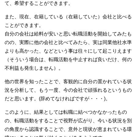
て、希望することができます。
また、現在、在籍している（在籍していた）会社と比べる
ことができます。
自分の会社は給料が安いと思い転職活動を開始してみたも
のの、実際に他の会社と比べてみたら、実は同業他社水準
よりも高かった、などという事は往々にして起こりえます
（そういう場合は、転職活動を中止すれば良いだけ、何の
不利益も発生しません）。
他の世界を知ったことで、客観的に自分の置かれている状
況を分析して、もう一度、今の会社で頑張れるというもの
だと思います。(辞めてなければですが・・・)。
このように、結果としては転職に結べつかなかったもの
の、転職活動をすることで視野が広がり、今いる状況を別
の角度から認識することで、意外と現状が恵まれている環