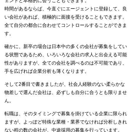
ェントと本格的に会うこともできます。
時間があるならば、今直ぐにエージェントに登録して、良
い会社があれば、積極的に面接を受けることもできます。
全て自分の都合に合わせてコントロールすることができま
す。
確かに、新卒の場合は日本中の多くの会社が募集をしてい
る状態であるため、いろいろな会社の求人と出会える可能
性がありますが、全ての会社を調べるのは不可能であり、
手を広げれば企業分析も薄くなります。
そして2番目で書きましたが、社会人経験のない柔らかな
物差しで選んだ会社は、必ずしも自分に合うとも限りませ
ん。
転職は、そのタイミングで募集を掛けている企業に限られ
ますが、よっぽど特殊な業種・業界でなければ分析しきれ
ない程の数の会社が、中途採用の募集を行っています。