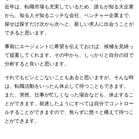
近年は、転職市場も充実しているため、誰もが知る大企業
から、知る人ぞ知るニッチな会社、ベンチャー企業まで、
探せば探すだけ次から次へと、新しい求人に出会うことが
できると思います。
事前にエージェントに希望を伝えておけば、候補を見繕っ
て提案してくれます。その中から、しっかりと自分の目で
分析すると良いと思います。
それでもピンとこないこともあると思いますが、そんな時
は、転職活動をいったん休止して待つこともできます。
また、突然、仕事が忙しくなった場合なども、休止するこ
とができます。前述したようにすべては自分でコントロー
ルすることができますので、焦らずに悠々と構えて待つこ
とができます。