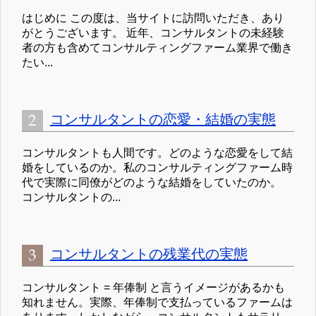
はじめに この度は、当サイトに訪問いただき、あり
がとうございます。 近年、コンサルタントの未経験
者の方も含めてコンサルティングファーム業界で働き
たい...
コンサルタントの恋愛・結婚の実態
コンサルタントも人間です。どのような恋愛をして結
婚をしているのか。私のコンサルティングファーム時
代で実際に同僚がどのような結婚をしていたのか。
コンサルタントの...
コンサルタントの残業代の実態
コンサルタント = 年俸制 と言うイメージがあるかも
知れません。実際、年俸制で支払っているファームは