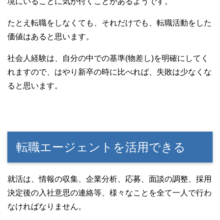
境にいることに気が付くことがあるようです。
たとえ転職をしなくても、それだけでも、転職活動をした
価値はあると思います。
社会人経験は、自分の中での基準(物差し)を明確にしてく
れますので、はやり新卒の時に比べれば、失敗は少なくな
ると思います。
転職エージェントを活用できる
就活は、情報の収集、企業分析、応募、面談の調整、採用
決定後の入社意思の連絡等、様々なことを全て一人で行わ
なければなりません。