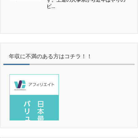
ビ...
年収に不満のある方はコチラ！！