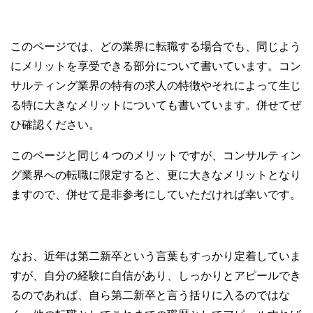
このページでは、どの業界に転職する場合でも、同じよう
にメリットを享受できる部分について書いています。コン
サルティング業界の特有の求人の特徴やそれによって生じ
る特に大きなメリットについても書いています。併せてぜ
ひ確認ください。
このページと同じ４つのメリットですが、コンサルティン
グ業界への転職に限定すると、更に大きなメリットとなり
ますので、併せて是非参考にしていただければ幸いです。
なお、近年は第二新卒という言葉もすっかり定着していま
すが、自分の経験に自信があり、しっかりとアピールでき
るのであれば、自ら第二新卒と言う括りに入るのではな