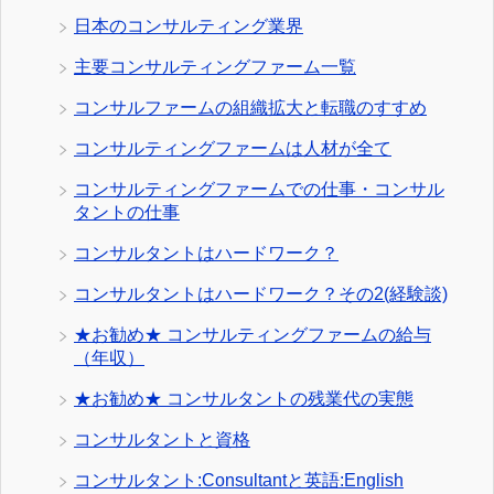
日本のコンサルティング業界
主要コンサルティングファーム一覧
コンサルファームの組織拡大と転職のすすめ
コンサルティングファームは人材が全て
コンサルティングファームでの仕事・コンサル
タントの仕事
コンサルタントはハードワーク？
コンサルタントはハードワーク？その2(経験談)
★お勧め★ コンサルティングファームの給与
（年収）
★お勧め★ コンサルタントの残業代の実態
コンサルタントと資格
コンサルタント:Consultantと英語:English