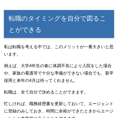
転職のタイミングを自分で図るこ
とができる
私は転職を考える中では、このメリットが一番大きいと思
います。
例えば、大学4年生の春に体調不良により入院をした場合
や、家族の看護等で十分な準備ができない場合でも、新卒
採用と来年の4月は待ってくれません。
転職は、全て自分で決めることができます。
忙しければ、職務経歴書を更新しておいて、エージェント
に登録のみしておき、時間に余裕ができたときからエージ