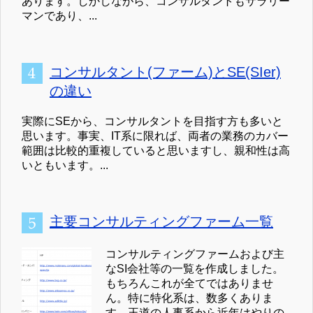
あります。しかしながら、コンサルタントもサラリー
マンであり、...
コンサルタント(ファーム)とSE(SIer)
の違い
実際にSEから、コンサルタントを目指す方も多いと
思います。事実、IT系に限れば、両者の業務のカバー
範囲は比較的重複していると思いますし、親和性は高
いともいます。...
主要コンサルティングファーム一覧
コンサルティングファームおよび主
なSI会社等の一覧を作成しました。
もちろんこれが全てではありませ
ん。特に特化系は、数多くありま
す。王道の人事系から近年はやりの