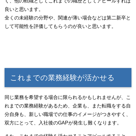
く、他の転職としてこれまでの職歴としてアピールすれば
良いと思います。
全くの未経験の分野や、関連が薄い場合などは第二新卒と
して可能性を評価してもらうのが良いと思います。
これまでの業務経験が活かせる
同じ業務を希望する場合に限られるかもしれませんが、こ
れまでの業務経験があるため、企業も、また転職をする自
分自身も、新しい職場での仕事のイメージがつきやすく、
双方にとって、入社後のGAPが発生し難くなります。