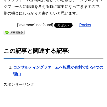
グファームに転職を考える時に重要になってきますので、
別の機会にしっかりと書きたいと思います。
[`evernote` not found]
Pocket
この記事と関連する記事:
コンサルティングファームへ転職が有利である4つの
理由
スポンサーリンク