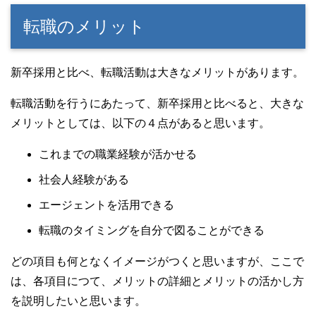
転職のメリット
新卒採用と比べ、転職活動は大きなメリットがあります。
転職活動を行うにあたって、新卒採用と比べると、大きな
メリットとしては、以下の４点があると思います。
これまでの職業経験が活かせる
社会人経験がある
エージェントを活用できる
転職のタイミングを自分で図ることができる
どの項目も何となくイメージがつくと思いますが、ここで
は、各項目につて、メリットの詳細とメリットの活かし方
を説明したいと思います。