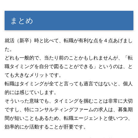
まとめ
就活（新卒）時と比べて、転職が有利な点を４点あげまし
た。
どれも一般的で、当たり前のことかもしれませんが、「転
職タイミングを自分で図ることができる」というのは、と
ても大きなメリットです。
転職はタイミングが全てと言っても過言ではないと、個人
的には感じていします。
そういった意味でも、タイミングを掴むことは非常に大切
ですし、特にコンサルティングファームの求人は、募集期
間が短いこともあるため、転職エージェントと使いつつ、
効率的にか活動することが肝要です。